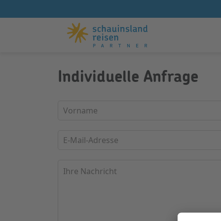
Individuelle Anfrage