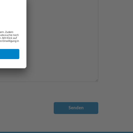
Senden