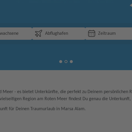
rwachsene
Abflughafen
Zeitraum
Meer - es bietet Unterkünfte, die perfekt zu Deinem persönlichen Re
 vielseitigen Region am Roten Meer findest Du genau die Unterkunft,
rkunft für Deinen Traumurlaub in Marsa Alam.