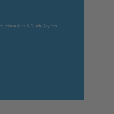
ch, Marsa Alam & Quseir, Ägypten