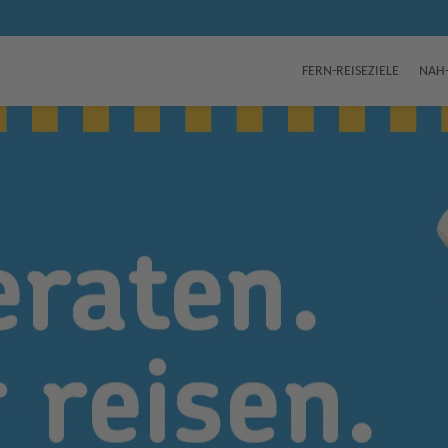
FERN-REISEZIELE
NAH-