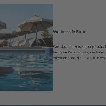
Wellness & Ruhe
Wer absolute Entspannung sucht, f
luxuriöse Rückzugsorte, die Ruhe 
Alleinreisende, die abschalten wol