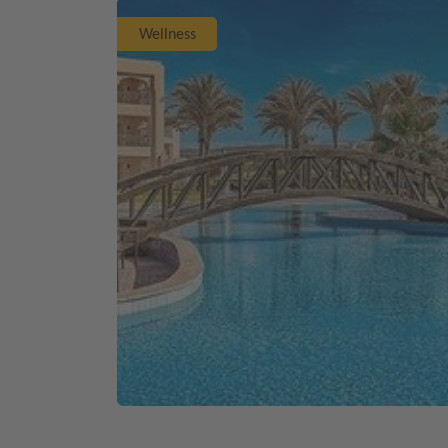
Wellness