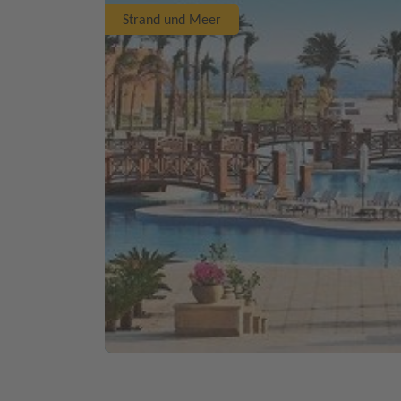
Strand und Meer